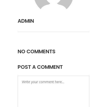
ADMIN
NO COMMENTS
POST A COMMENT