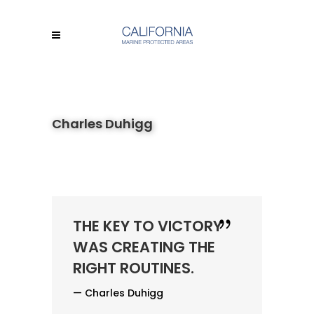
Charles Duhigg
THE KEY TO VICTORY
WAS CREATING THE
RIGHT ROUTINES.
— Charles Duhigg