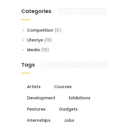
Categories
Competition
(6)
Lifestye
(19)
Media
(10)
Tags
Artists
Courses
Development
Exhibitions
Features
Gadgets
Internships
Jobs