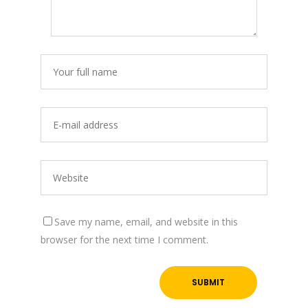
Save my name, email, and website in this
browser for the next time I comment.