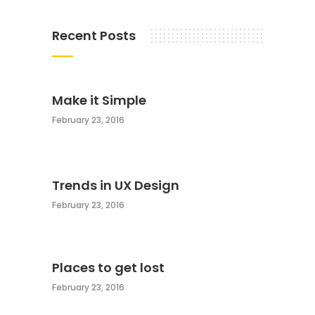
Recent Posts
Make it Simple
February 23, 2016
Trends in UX Design
February 23, 2016
Places to get lost
February 23, 2016